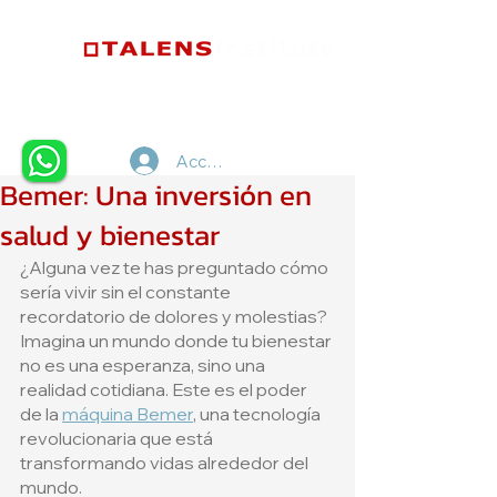
Accedi
Bemer: Una inversión en
salud y bienestar
¿Alguna vez te has preguntado cómo 
sería vivir sin el constante 
recordatorio de dolores y molestias? 
Imagina un mundo donde tu bienestar 
no es una esperanza, sino una 
realidad cotidiana. Este es el poder 
de la 
máquina Bemer
, una tecnología 
revolucionaria que está 
transformando vidas alrededor del 
mundo. 