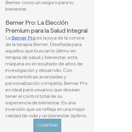
Bemer como un seguro para tu 
bienestar.
Bemer Pro: La Elección 
Premium para la Salud Integral
La
Bemer Pro
 es la joya de la corona 
de la terapia Bemer. Diseñada para 
aquellos que buscan lo último en 
terapia de salud y bienestar, esta 
máquina es el resultado de años de 
investigación y desarrollo. Con 
características avanzadas y 
personalización completa, Bemer Pro 
es ideal para usuarios que desean 
tener el control total de su 
experiencia de bienestar. Es una 
inversión que se refleja en una mejor 
calidad de vida y un bienestar óptimo.
COMPRAR