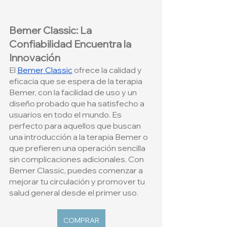
Bemer Classic: La 
Confiabilidad Encuentra la 
Innovación
El
Bemer Classic
 ofrece la calidad y 
eficacia que se espera de la terapia 
Bemer, con la facilidad de uso y un 
diseño probado que ha satisfecho a 
usuarios en todo el mundo. Es 
perfecto para aquellos que buscan 
una introducción a la terapia Bemer o 
que prefieren una operación sencilla 
sin complicaciones adicionales. Con 
Bemer Classic, puedes comenzar a 
mejorar tu circulación y promover tu 
salud general desde el primer uso.
COMPRAR