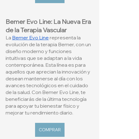
Bemer Evo Line: La Nueva Era 
de la Terapia Vascular
La
Bemer Evo Line
 representa la 
evolución de la terapia Bemer, con un 
diseño moderno y funciones 
intuitivas que se adaptan a la vida 
contemporánea. Esta línea es para 
aquellos que aprecian la innovación y 
desean mantenerse al día con los 
avances tecnológicos en el cuidado 
de la salud. Con Bemer Evo Line, te 
beneficiarás de la última tecnología 
para apoyar tu bienestar físico y 
mejorar tu rendimiento diario.
COMPRAR