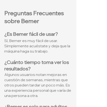
Preguntas Frecuentes 
sobre Bemer
¿Es Bemer fácil de usar?
Sí, Bemer es muy fácil de usar. 
Simplemente acuéstate y deja que la 
máquina haga su trabajo.
¿Cuánto tiempo toma ver los 
resultados?
Algunos usuarios notan mejoras en 
cuestión de semanas, mientras que 
otros pueden tardar un poco más. Es 
una experiencia personal que varía de 
una persona a otra.
¿Bemer es solo para adultos 