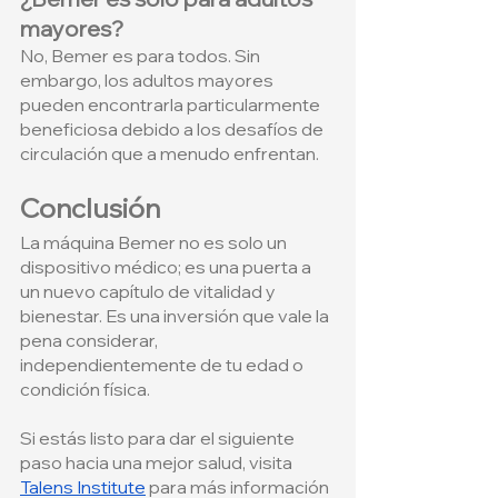
mayores?
No, Bemer es para todos. Sin 
embargo, los adultos mayores 
pueden encontrarla particularmente 
beneficiosa debido a los desafíos de 
circulación que a menudo enfrentan.
Conclusión
La máquina Bemer no es solo un 
dispositivo médico; es una puerta a 
un nuevo capítulo de vitalidad y 
bienestar. Es una inversión que vale la 
pena considerar, 
independientemente de tu edad o 
condición física. 
Si estás listo para dar el siguiente 
paso hacia una mejor salud, visita
Talens Institute
 para más información 