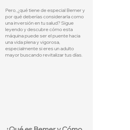
Pero, ¿qué tiene de especial Bemer y 
por qué deberías considerarla como 
una inversión en tu salud? Sigue 
leyendo y descubre cómo esta 
máquina puede ser el puente hacia 
una vida plena y vigorosa, 
especialmente si eres un adulto 
mayor buscando revitalizar tus días.
¿Qué es Bemer y Cómo 