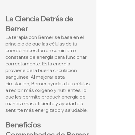
La Ciencia Detrás de 
Bemer
La terapia con Bemer se basa en el 
principio de que las células de tu 
cuerpo necesitan un suministro 
constante de energía para funcionar 
correctamente. Esta energía 
proviene de la buena circulación 
sanguínea. Al mejorar esta 
circulación, Bemer ayuda a tus células 
a recibir más oxígeno y nutrientes, lo 
que les permite producir energía de 
manera más eficiente y ayudarte a 
sentirte más energizado y saludable.
Beneficios 
Comprobados de Bemer