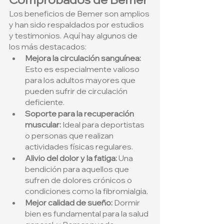
Los beneficios de Bemer son amplios 
y han sido respaldados por estudios 
y testimonios. Aquí hay algunos de 
los más destacados:
Mejora la circulación sanguínea:
Esto es especialmente valioso 
para los adultos mayores que 
pueden sufrir de circulación 
deficiente.
Soporte para la recuperación 
muscular:
 Ideal para deportistas 
o personas que realizan 
actividades físicas regulares.
Alivio del dolor y la fatiga:
 Una 
bendición para aquellos que 
sufren de dolores crónicos o 
condiciones como la fibromialgia.
Mejor calidad de sueño:
 Dormir 
bien es fundamental para la salud 