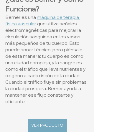
Funciona?
Bemer es una 
máquina de terapia 
física vascular
 que utiliza señales 
electromagnéticas para mejorar la 
circulación sanguínea en los vasos 
más pequeños de tu cuerpo. Esto 
puede sonar técnico, pero piénsalo 
de esta manera: tu cuerpo es como 
una ciudad compleja, y la sangre es 
como el tráfico que lleva nutrientes y 
oxígeno a cada rincón de la ciudad. 
Cuando el tráfico fluye sin problemas, 
la ciudad prospera. Bemer ayuda a 
mantener ese flujo constante y 
eficiente.
VER PRODUCTO