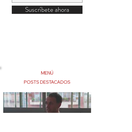
Suscríbete ahora
MENÚ
POSTS DESTACADOS