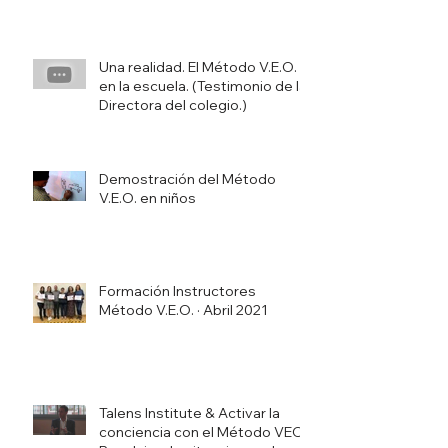
Una realidad. El Método V.E.O.
en la escuela. (Testimonio de la
Directora del colegio.)
Demostración del Método
V.E.O. en niños
Formación Instructores
Método V.E.O. · Abril 2021
Talens Institute & Activar la
conciencia con el Método VEO -