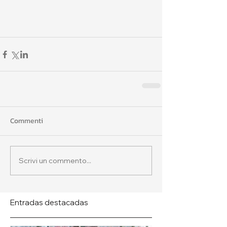
Commenti
Scrivi un commento...
Entradas destacadas