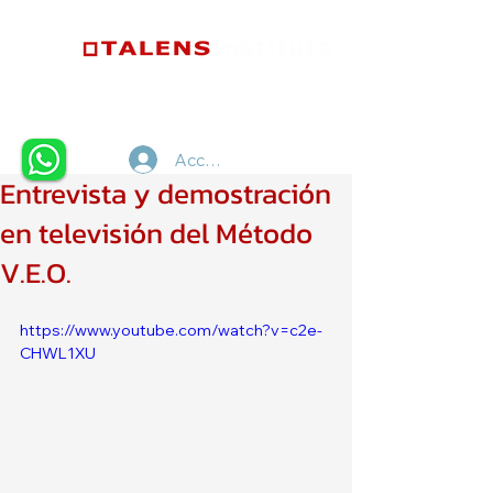
Accedi
Entrevista y demostración
en televisión del Método
V.E.O.
https://www.youtube.com/watch?v=c2e-
CHWL1XU