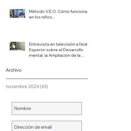
Método V.E.O. Cómo funciona
en los niños...
Entrevista en televisión a Noé
Esperón sobre el Desarrollo
mental, la Ampliación de la
conciencia y
Archivo
novembre 2024
(43)
43 post