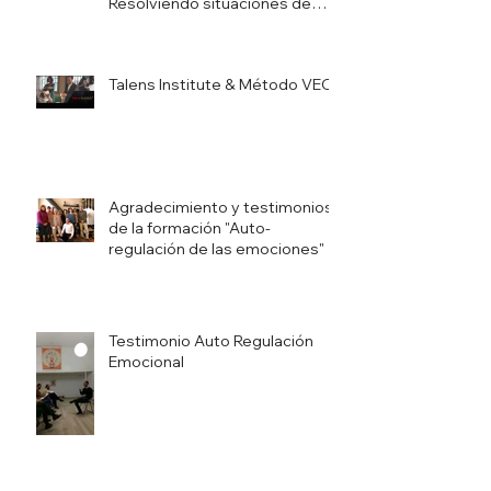
Resolviendo situaciones de
Bullying
Talens Institute & Método VEO
Agradecimiento y testimonios
de la formación "Auto-
regulación de las emociones"
Testimonio Auto Regulación
Emocional