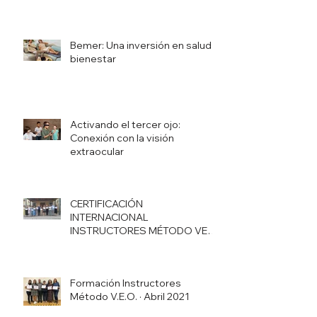
Bemer: Una inversión en salud y
bienestar
Activando el tercer ojo:
Conexión con la visión
extraocular
CERTIFICACIÓN
INTERNACIONAL
INSTRUCTORES MÉTODO VEO
JULIO 21
Formación Instructores
Método V.E.O. · Abril 2021