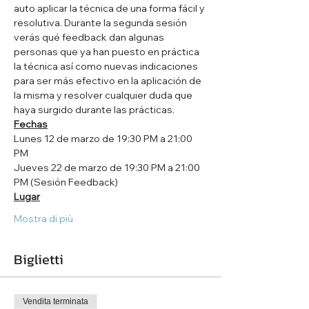
auto aplicar la técnica de una forma fácil y 
resolutiva. Durante la segunda sesión 
verás qué feedback dan algunas 
personas que ya han puesto en práctica 
la técnica así como nuevas indicaciones 
para ser más efectivo en la aplicación de 
la misma y resolver cualquier duda que 
haya surgido durante las prácticas.
Fechas
Lunes 12 de marzo de 19:30 PM a 21:00 
PM
Jueves 22 de marzo de 19:30 PM a 21:00 
PM (Sesión Feedback)
Lugar
Mostra di più
Biglietti
Vendita terminata