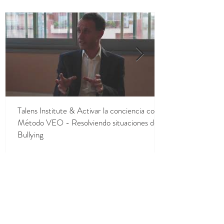
Talens Institute & Activar la conciencia con el
Método VEO - Resolviendo situaciones de
Bullying