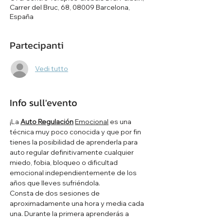
Carrer del Bruc, 68, 08009 Barcelona,
España
Partecipanti
Vedi tutto
Info sull'evento
¡La 
Auto Regulación
Emocional
 es una 
técnica muy poco conocida y que por fin 
tienes la posibilidad de aprenderla para 
auto regular definitivamente cualquier 
miedo, fobia, bloqueo o dificultad 
emocional independientemente de los 
años que lleves sufriéndola.
Consta de dos sesiones de 
aproximadamente una hora y media cada 
una. Durante la primera aprenderás a 