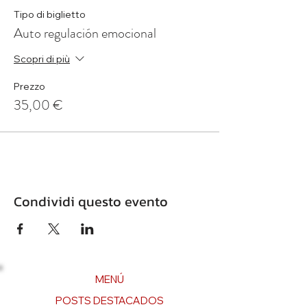
Tipo di biglietto
Auto regulación emocional
Scopri di più
Prezzo
35,00 €
Condividi questo evento
MENÚ
POSTS DESTACADOS