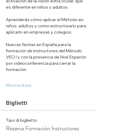
activación de la visión extra ocular, que 
es diferente en niños o adultos.
Aprenderás cómo aplicar el Método en 
niños, adultos y como estructurarlo para 
aplicarlo en empresas y colegios.
Nuevas fechas en España para la 
formación de instructores del Método 
VEO I y con la presencia de Noé Esperón 
por videoconferencia para cerrar la 
formación.
Mostra di più
Biglietti
Tipo di biglietto
Reserva Formación Instructores