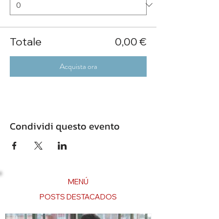
Totale
0,00 €
Acquista ora
Condividi questo evento
MENÚ
POSTS DESTACADOS