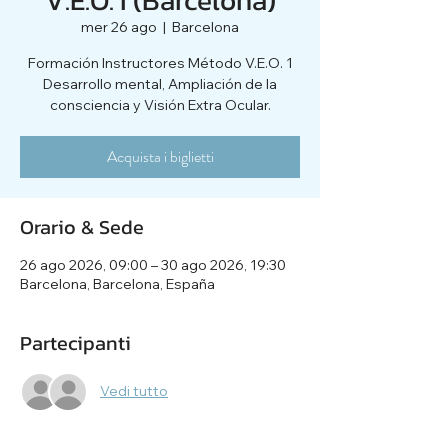
mer 26 ago
  |  
Barcelona
Formación Instructores Método V.E.O. 1
Desarrollo mental, Ampliación de la
consciencia y Visión Extra Ocular.
Acquista i biglietti
Orario & Sede
26 ago 2026, 09:00 – 30 ago 2026, 19:30
Barcelona, Barcelona, España
Partecipanti
Vedi tutto