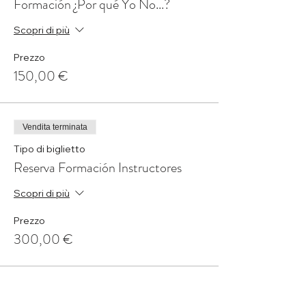
Formación ¿Por qué Yo No...?
Scopri di più
Prezzo
150,00 €
Vendita terminata
Tipo di biglietto
Reserva Formación Instructores
Scopri di più
Prezzo
300,00 €