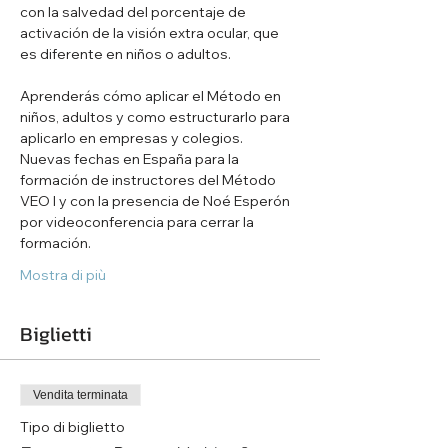
con la salvedad del porcentaje de 
activación de la visión extra ocular, que 
es diferente en niños o adultos.
Aprenderás cómo aplicar el Método en 
niños, adultos y como estructurarlo para 
aplicarlo en empresas y colegios.
Nuevas fechas en España para la 
formación de instructores del Método 
VEO I y con la presencia de Noé Esperón 
por videoconferencia para cerrar la 
formación.
Mostra di più
Biglietti
Vendita terminata
Tipo di biglietto