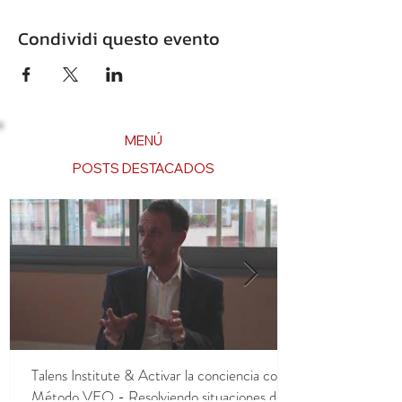
Condividi questo evento
MENÚ
POSTS DESTACADOS
Talens Institute & Activar la conciencia con el
Método VEO - Resolviendo situaciones de