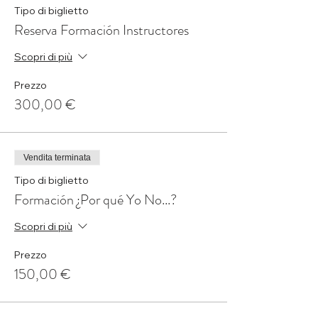
Tipo di biglietto
Reserva Formación Instructores
Scopri di più
Prezzo
300,00 €
Vendita terminata
Tipo di biglietto
Formación ¿Por qué Yo No...?
Scopri di più
Prezzo
150,00 €