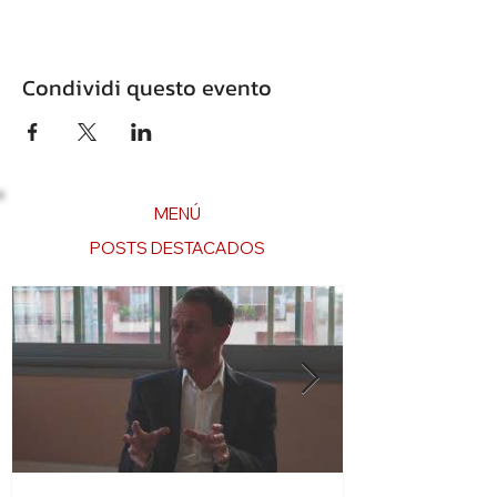
Condividi questo evento
MENÚ
POSTS DESTACADOS