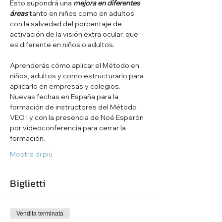
Esto supondrá una 
mejora en diferentes 
áreas
 tanto en niños como en adultos, 
con la salvedad del porcentaje de 
activación de la visión extra ocular, que 
es diferente en niños o adultos.
Aprenderás cómo aplicar el Método en 
niños, adultos y como estructurarlo para 
aplicarlo en empresas y colegios.
Nuevas fechas en España para la 
formación de instructores del Método 
VEO I y con la presencia de Noé Esperón 
por videoconferencia para cerrar la 
formación.
Mostra di più
Biglietti
Vendita terminata