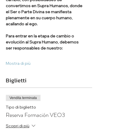
convertirnos en Supra Humanos, donde 
el Ser o Parte Divina se manifiesta 
plenamente en su cuerpo humano, 
acallando al ego.
Para entrar en la etapa de cambio o 
evolución al Supra Humano, debemos 
ser responsables de nuestro:
Mostra di più
Biglietti
Vendita terminata
Tipo di biglietto
Reserva Formación VEO3
Scopri di più