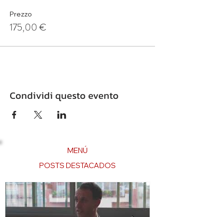
Prezzo
175,00 €
Condividi questo evento
MENÚ
POSTS DESTACADOS