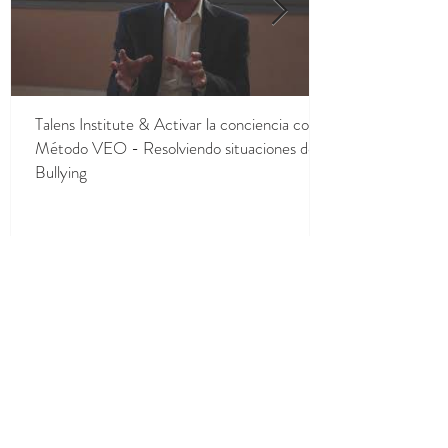
Talens Institute & Activar la conciencia con el
Método VEO - Resolviendo situaciones de
Bullying
CONTACTANOS