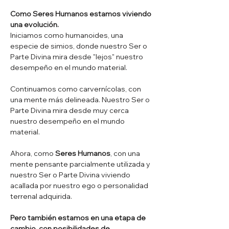
Como Seres Humanos estamos viviendo 
una evolución.
Iniciamos como humanoides, una 
especie de simios, donde nuestro Ser o 
Parte Divina mira desde "lejos" nuestro 
desempeño en el mundo material.
Continuamos como carvernícolas, con 
una mente más delineada. Nuestro Ser o 
Parte Divina mira desde muy cerca 
nuestro desempeño en el mundo 
material.
Ahora, como 
Seres Humanos
, con una 
mente pensante parcialmente utilizada y 
nuestro Ser o Parte Divina viviendo 
acallada por nuestro ego o personalidad 
terrenal adquirida.
Pero también estamos en una etapa de 
cambio, con posibilidades de 