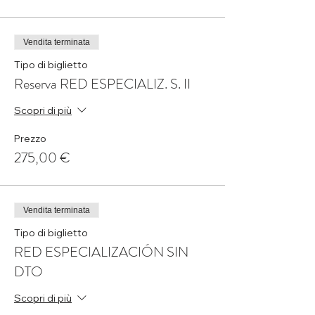
Vendita terminata
Tipo di biglietto
Reserva RED ESPECIALIZ. S. II
Scopri di più
Prezzo
275,00 €
Vendita terminata
Tipo di biglietto
RED ESPECIALIZACIÓN SIN
DTO
Scopri di più