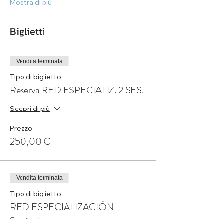
Mostra di più
Biglietti
Vendita terminata
Tipo di biglietto
Reserva RED ESPECIALIZ. 2 SES.
Scopri di più
Prezzo
250,00 €
Vendita terminata
Tipo di biglietto
RED ESPECIALIZACIÓN -