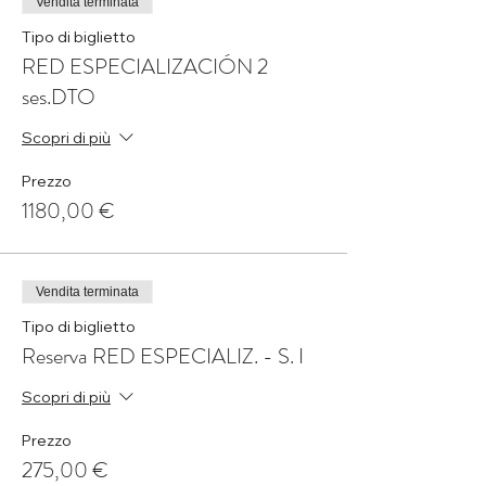
Vendita terminata
Tipo di biglietto
RED ESPECIALIZACIÓN 2
ses.DTO
Scopri di più
Prezzo
1180,00 €
Vendita terminata
Tipo di biglietto
Reserva RED ESPECIALIZ. - S. I
Scopri di più
Prezzo
275,00 €