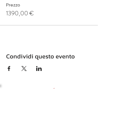
Prezzo
1390,00 €
Condividi questo evento
MENÚ
POSTS DESTACADOS