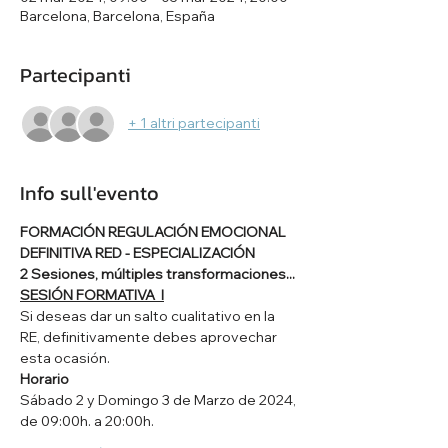
Barcelona, Barcelona, España
Partecipanti
+ 1 altri partecipanti
Info sull'evento
FORMACIÓN REGULACIÓN EMOCIONAL 
DEFINITIVA RED - ESPECIALIZACIÓN
2 Sesiones, múltiples transformaciones...
SESIÓN FORMATIVA  I
Si deseas dar un salto cualitativo en la 
RE, definitivamente debes aprovechar 
esta ocasión.
Horario
Sábado 2 y Domingo 3 de Marzo de 2024, 
de 09:00h. a 20:00h.