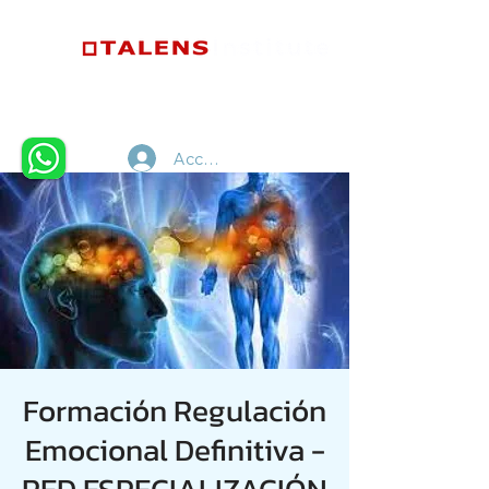
Accedi
Formación Regulación
Emocional Definitiva -
RED ESPECIALIZACIÓN