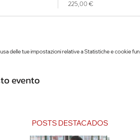
225,00 €
a delle tue impostazioni relative a Statistiche e cookie funz
to evento
POSTS DESTACADOS