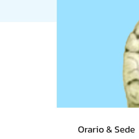
Orario & Sede