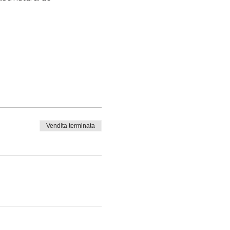
Vendita terminata