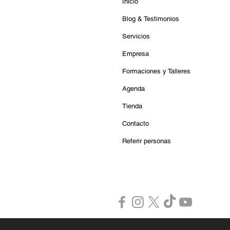
Inicio
Blog & Testimonios
Servicios
Empresa
Formaciones y Talleres
Agenda
Tienda
Contacto
Referir personas