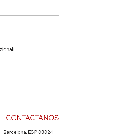
ionali.
CONTACTANOS
Barcelona, ESP 08024