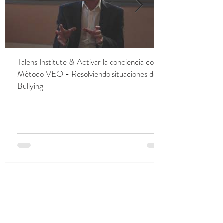
Talens Institute & Activar la conciencia con el
Método VEO - Resolviendo situaciones de
Bullying
CONTACTANOS