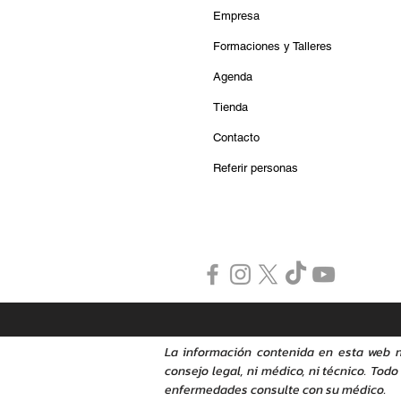
Empresa
Formaciones y Talleres
Agenda
Tienda
Contacto
Referir personas
La información contenida en esta web n
consejo legal, ni médico, ni técnico. Tod
enfermedades consulte con su médico.