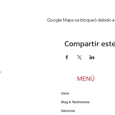
Google Maps se bloqueó debido a tu
Compartir est
MENÚ
Inicio
Blog & Testimonios
Servicios