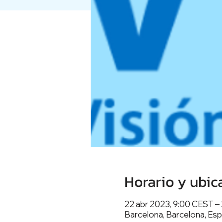
Horario y ubic
22 abr 2023, 9:00 CEST –
Barcelona, Barcelona, Es