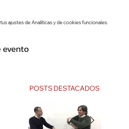
s ajustes de Analíticas y de cookies funcionales.
e evento
POSTS DESTACADOS