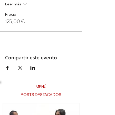
Leer más
Precio
125,00 €
Compartir este evento
MENÚ
POSTS DESTACADOS