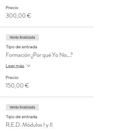
Precio
300,00 €
Venta finalizada
Tipo de entrada
Formación ¿Por qué Yo No...?
Leer más
Precio
150,00 €
Venta finalizada
Tipo de entrada
R.E.D. Módulos I y II