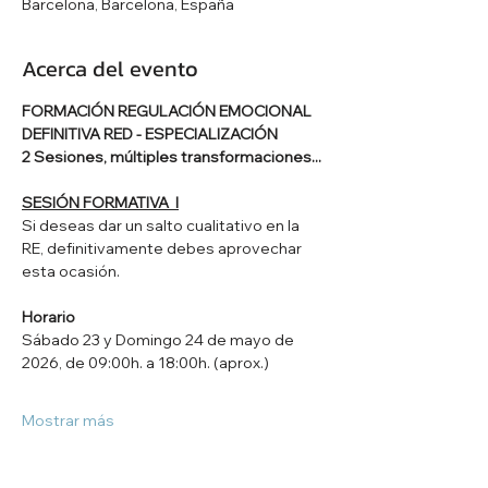
Barcelona, Barcelona, España
Acerca del evento
FORMACIÓN REGULACIÓN EMOCIONAL 
DEFINITIVA RED - ESPECIALIZACIÓN
2 Sesiones, múltiples transformaciones...
SESIÓN FORMATIVA  I
Si deseas dar un salto cualitativo en la 
RE, definitivamente debes aprovechar 
esta ocasión.
Horario
Sábado 23 y Domingo 24 de mayo de 
2026, de 09:00h. a 18:00h. (aprox.)
Mostrar más