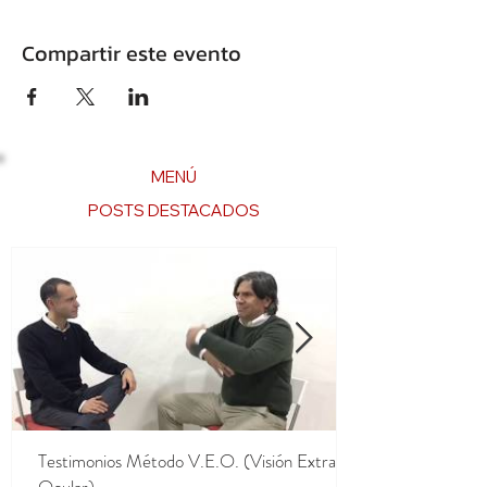
Compartir este evento
MENÚ
POSTS DESTACADOS
Testimonios Método V.E.O. (Visión Extra
Ocular)