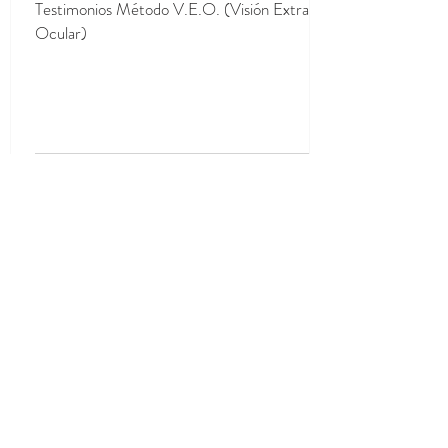
Testimonios Método V.E.O. (Visión Extra
Ocular)
CONTACTANOS