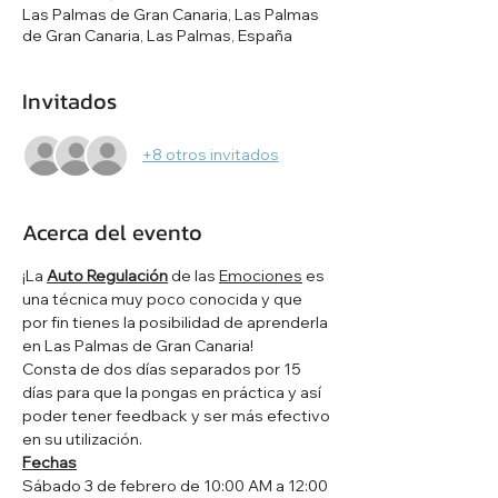
Las Palmas de Gran Canaria, Las Palmas
de Gran Canaria, Las Palmas, España
Invitados
+8 otros invitados
Acerca del evento
¡La 
Auto Regulación
 de las 
Emociones
 es 
una técnica muy poco conocida y que 
por fin tienes la posibilidad de aprenderla 
en Las Palmas de Gran Canaria!
Consta de dos días separados por 15 
días para que la pongas en práctica y así 
poder tener feedback y ser más efectivo 
en su utilización.
Fechas
Sábado 3 de febrero de 10:00 AM a 12:00 