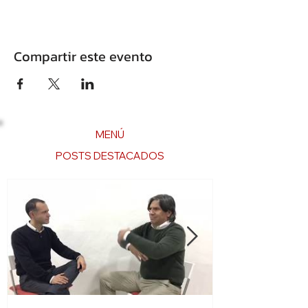
Compartir este evento
MENÚ
POSTS DESTACADOS