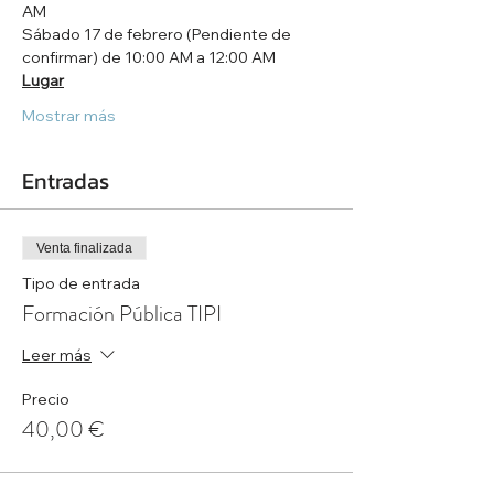
AM
Sábado 17 de febrero (Pendiente de 
confirmar) de 10:00 AM a 12:00 AM
Lugar
Mostrar más
Entradas
Venta finalizada
Tipo de entrada
Formación Pública TIPI
Leer más
Precio
40,00 €