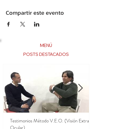
Compartir este evento
MENÚ
POSTS DESTACADOS
Testimonios Método V.E.O. (Visión Extra
Ocular)