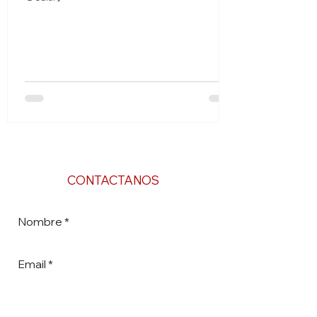
CONTACTANOS