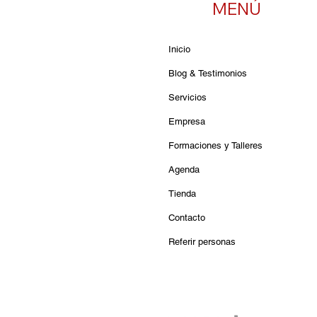
MENÚ
Inicio
Blog & Testimonios
Servicios
Empresa
Formaciones y Talleres
Agenda
Tienda
Contacto
Referir personas