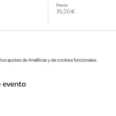
Precio
35,00 €
s ajustes de Analíticas y de cookies funcionales.
e evento