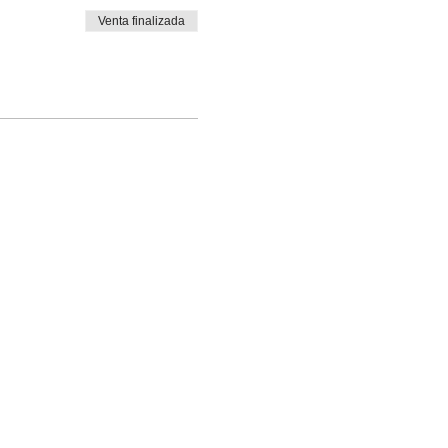
Venta finalizada