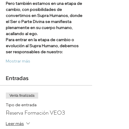
Pero también estamos en una etapa de 
cambio, con posibilidades de 
convertirnos en Supra Humanos, donde 
el Ser o Parte Divina se manifiesta 
plenamente en su cuerpo humano, 
acallando al ego.
Para entrar en la etapa de cambio o 
evolución al Supra Humano, debemos 
ser responsables de nuestro:
Mostrar más
Entradas
Venta finalizada
Tipo de entrada
Reserva Formación VEO3
Leer más