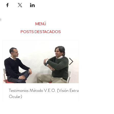
MENÚ
POSTS DESTACADOS
Testimonios Método V.E.O. (Visión Extra
Ocular)