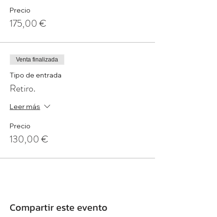
Precio
175,00 €
Venta finalizada
Tipo de entrada
Retiro.
Leer más
Precio
130,00 €
Compartir este evento