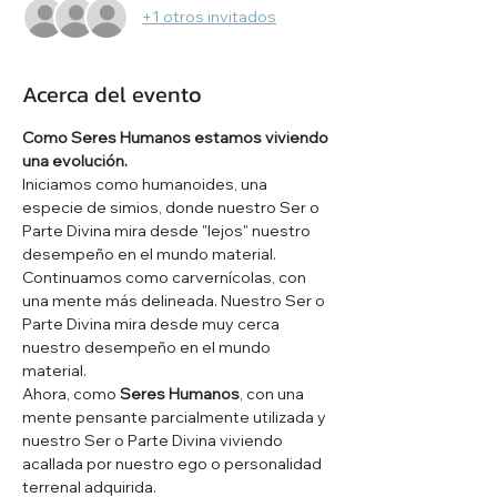
+1 otros invitados
Acerca del evento
Como Seres Humanos estamos viviendo 
una evolución.
Iniciamos como humanoides, una 
especie de simios, donde nuestro Ser o 
Parte Divina mira desde "lejos" nuestro 
desempeño en el mundo material.
Continuamos como carvernícolas, con 
una mente más delineada. Nuestro Ser o 
Parte Divina mira desde muy cerca 
nuestro desempeño en el mundo 
material.
Ahora, como 
Seres Humanos
, con una 
mente pensante parcialmente utilizada y 
nuestro Ser o Parte Divina viviendo 
acallada por nuestro ego o personalidad 
terrenal adquirida.