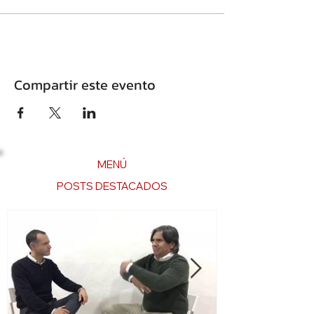
Compartir este evento
MENÚ
POSTS DESTACADOS