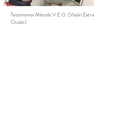
Testimonios Método V.E.O. (Visión Extra
Ocular)
CONTACTANOS