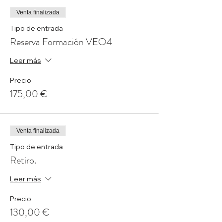
Venta finalizada
Tipo de entrada
Reserva Formación VEO4
Leer más
Precio
175,00 €
Venta finalizada
Tipo de entrada
Retiro.
Leer más
Precio
130,00 €