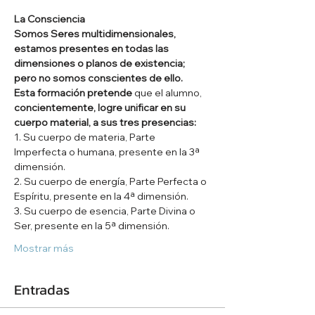
La Consciencia
Somos Seres multidimensionales, 
estamos presentes en todas las 
dimensiones o planos de existencia; 
pero no somos conscientes de ello.
Esta formación pretende
 que el alumno, 
concientemente, logre unificar en su 
cuerpo material, a sus tres presencias:
1. Su cuerpo de materia, Parte 
Imperfecta o humana, presente en la 3ª 
dimensión.
2. Su cuerpo de energía, Parte Perfecta o 
Espíritu, presente en la 4ª dimensión.
3. Su cuerpo de esencia, Parte Divina o 
Ser, presente en la 5ª dimensión.
Mostrar más
Entradas