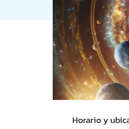
Horario y ubic