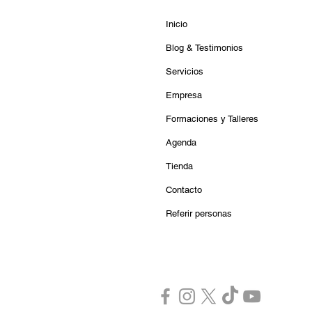
Inicio
Blog & Testimonios
Servicios
Empresa
Formaciones y Talleres
Agenda
Tienda
Contacto
Referir personas